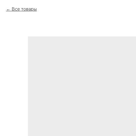
Все товары