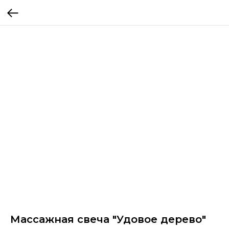
Массажная свеча "Удовое дерево"