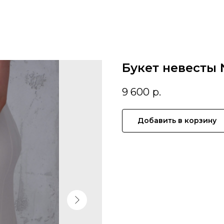
Букет невесты
9 600
р.
Добавить в корзину