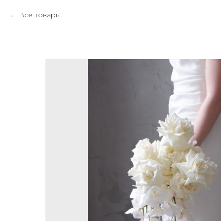
Все товары