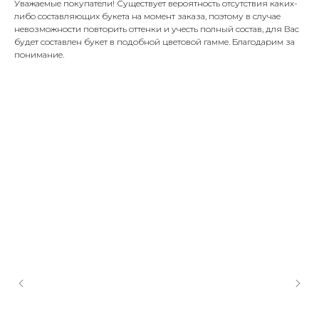
Уважаемые покупатели! Существует вероятность отсутствия каких-
либо составляющих букета на момент заказа, поэтому в случае
невозможности повторить оттенки и учесть полный состав, для Вас
будет составлен букет в подобной цветовой гамме. Благодарим за
понимание.