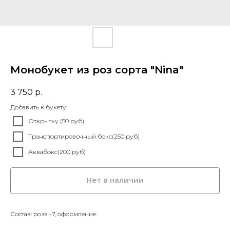
Монобукет из роз сорта "Nina"
3 750
р.
Добавить к букету:
Открытку (50 руб)
Транспортировочный бокс(250 руб)
Аквабокс(200 руб)
Нет в наличии
Состав: роза -7, оформление.