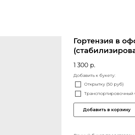
Гортензия в о
(стабилизиров
1 300
р.
Добавить к букету:
Открытку (50 руб)
Транспортировочный б
Добавить в корзину