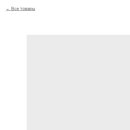
Все товары