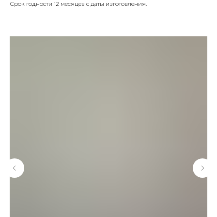
Срок годности 12 месяцев с даты изготовления.