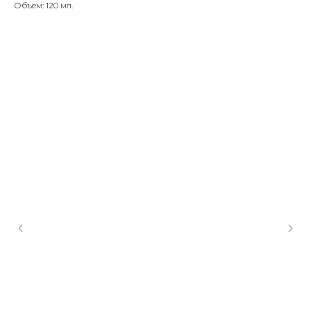
Объем: 120 мл.