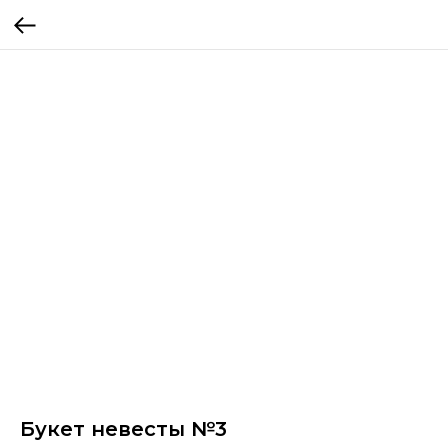
Букет невесты №3