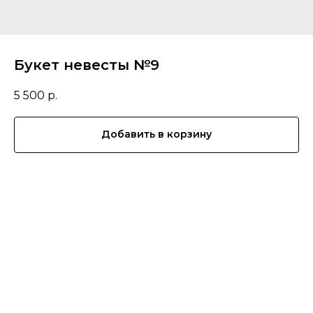
Букет невесты №9
5 500
р.
Добавить в корзину