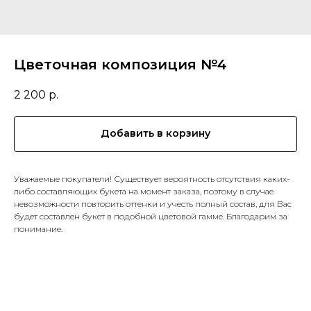
Цветочная композиция №4
2 200
р.
Добавить в корзину
Уважаемые покупатели! Существует вероятность отсутствия каких-
либо составляющих букета на момент заказа, поэтому в случае
невозможности повторить оттенки и учесть полный состав, для Вас
будет составлен букет в подобной цветовой гамме. Благодарим за
понимание.