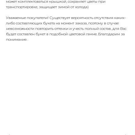
может комплектоваться крышкой, сохраняет цветы при
транспортировке, защищает зимой от холода)
Уважаемые покупатели! Существует вероятность отсутствия каких-
либо составляющих букета на момент заказа, поэтому в случае
невозможности повторить оттенки и учесть полный состав, для Вас
будет составлен букет в подобной цветовой гамме. Благодарим за
понимание.