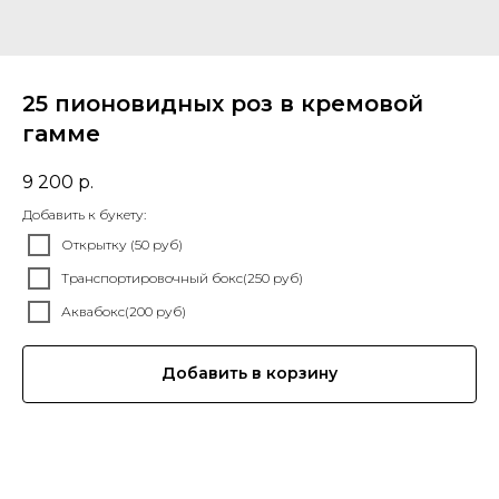
25 пионовидных роз в кремовой
гамме
9 200
р.
Добавить к букету:
Открытку (50 руб)
Транспортировочный бокс(250 руб)
Аквабокс(200 руб)
Добавить в корзину