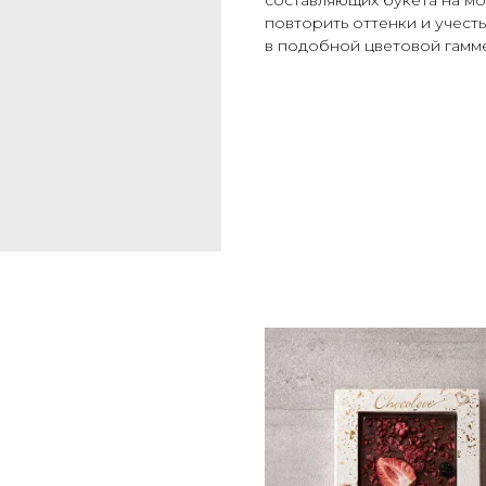
повторить оттенки и учесть
в подобной цветовой гамме