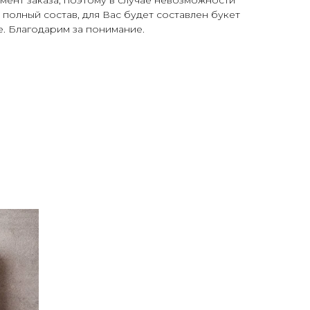
 полный состав, для Вас будет составлен букет
. Благодарим за понимание.