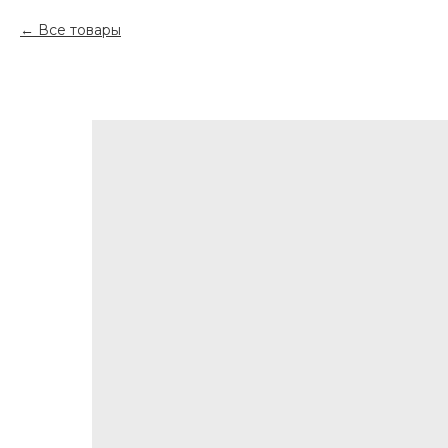
Все товары