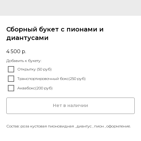
Сборный букет с пионами и
диантусами
4 500
р.
Добавить к букету:
Открытку (50 руб)
Транспортировочный бокс(250 руб)
Аквабокс(200 руб)
Нет в наличии
Состав: роза кустовая пионовидная , диантус , пион , оформление.