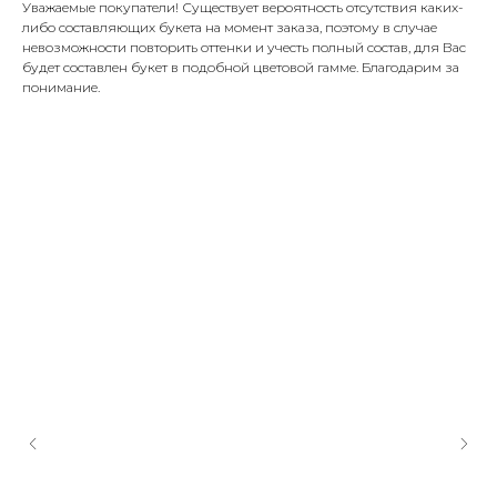
Уважаемые покупатели! Существует вероятность отсутствия каких-
либо составляющих букета на момент заказа, поэтому в случае
невозможности повторить оттенки и учесть полный состав, для Вас
будет составлен букет в подобной цветовой гамме. Благодарим за
понимание.