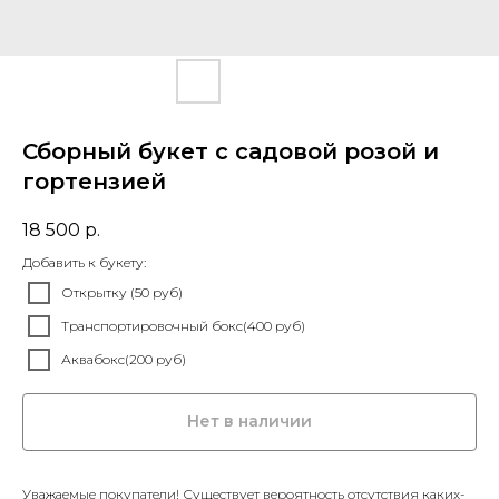
Сборный букет с садовой розой и
гортензией
18 500
р.
Добавить к букету:
Открытку (50 руб)
Транспортировочный бокс(400 руб)
Аквабокс(200 руб)
Нет в наличии
Уважаемые покупатели! Существует вероятность отсутствия каких-