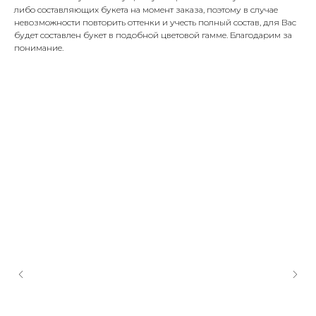
либо составляющих букета на момент заказа, поэтому в случае
невозможности повторить оттенки и учесть полный состав, для Вас
будет составлен букет в подобной цветовой гамме. Благодарим за
понимание.