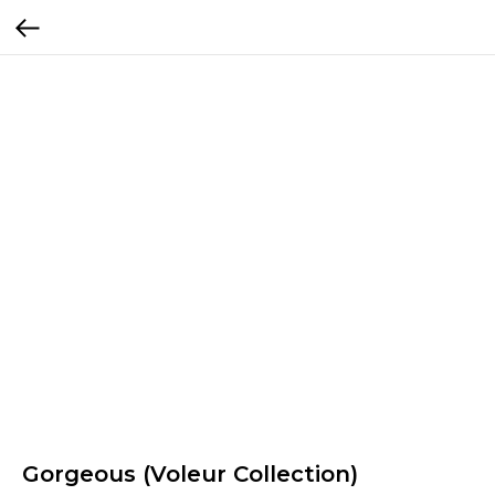
Gorgeous (Voleur Collection)