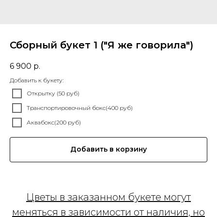
Сборный букет 1 ("Я же говорила")
6 900
р.
Добавить к букету:
Открытку (50 руб)
Транспортировочный бокс(400 руб)
Аквабокс(200 руб)
Добавить в корзину
Цветы в заказанном букете могут
меняться в зависимости от наличия, но