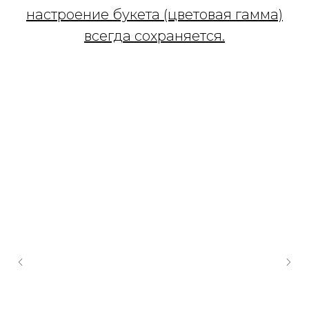
настроение букета (цветовая гамма)
всегда сохраняется.