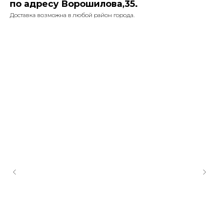
по адресу Ворошилова,35.
Доставка возможна в любой район города.