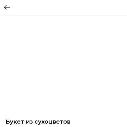
Букет из сухоцветов