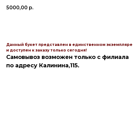
5000,00
р.
Купить
Данный букет представлен в единственном экземпляре
и доступен к заказу только сегодня!
Самовывоз возможен только с филиала
по адресу Калинина,115.