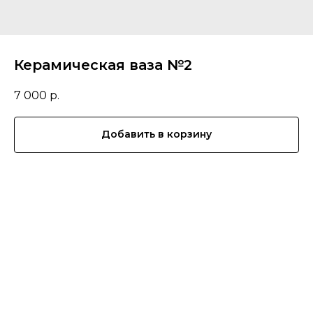
Керамическая ваза №2
7 000
р.
Добавить в корзину