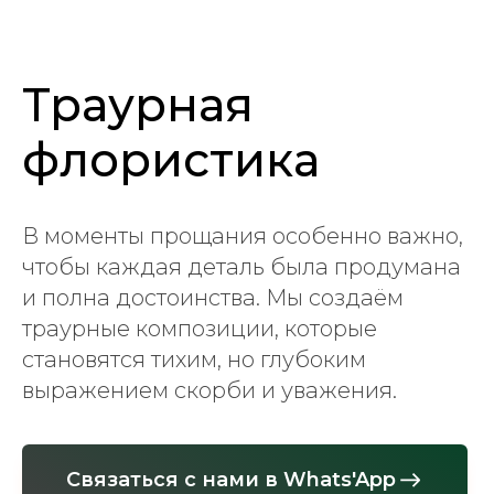
Траурная
флористика
В моменты прощания особенно важно,
чтобы каждая деталь была продумана
и полна достоинства. Мы создаём
траурные композиции, которые
становятся тихим, но глубоким
выражением скорби и уважения.
Связаться с нами в Whats'App