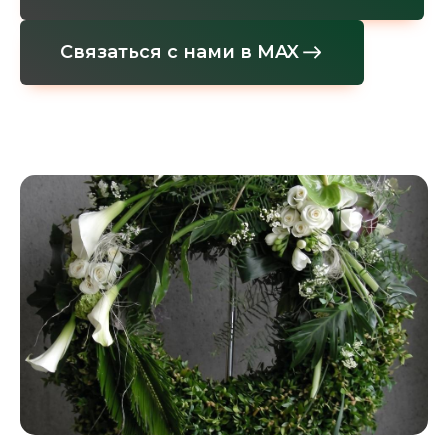
Связаться с нами в MAX