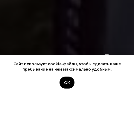
Пионы
Сайт использует cookie-файлы, чтобы сделать ваше
пребывание на нем максимально удобным.
ВЫБРАТЬ БУКЕТ
ОК
Stories: