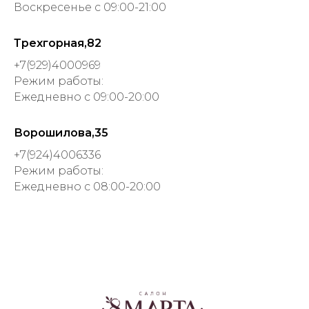
Воскресенье с 09:00-21:00
Трехгорная,82
+7(929)4000969
Режим работы:
Ежедневно с 09:00-20:00
Ворошилова,35
+7(924)4006336
Режим работы:
Ежедневно с 08:00-20:00