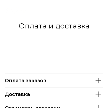
Оплата и доставка
Оплата заказов
Доставка