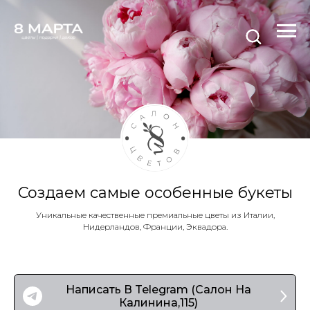
Создаем самые особенные букеты
Уникальные качественные премиальные цветы из Италии,
Нидерландов, Франции, Эквадора.
Написать В Telegram (Салон На
Калинина,115)