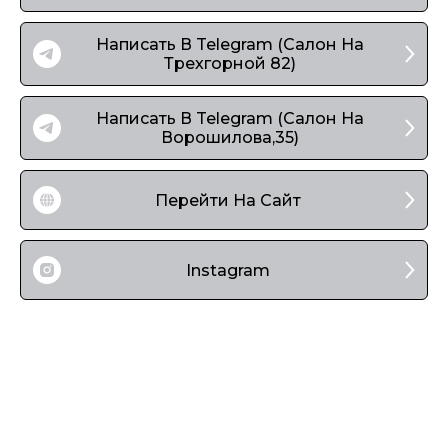
Написать В Telegram (Салон На
Трехгорной 82)
Написать В Telegram (Салон На
Ворошилова,35)
Перейти На Сайт
Instagram